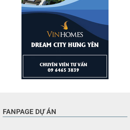
FANPAGE DỰ ÁN