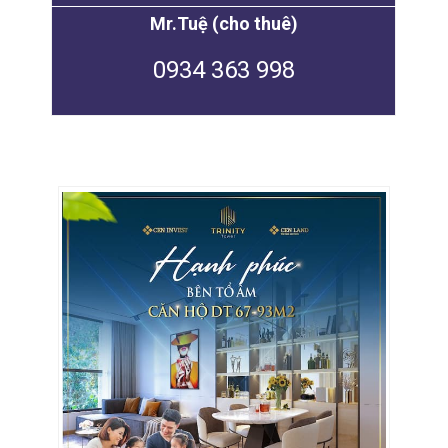
Mr.Tuệ (cho thuê)
0934 363 998