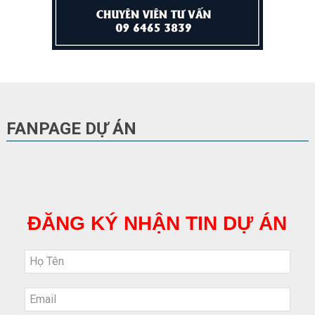
FANPAGE DỰ ÁN
ĐĂNG KÝ NHẬN TIN DỰ ÁN