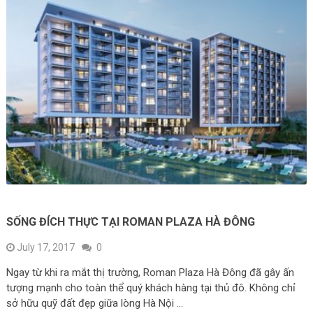
SỐNG ĐÍCH THỰC TẠI ROMAN PLAZA HÀ ĐÔNG
July 17, 2017
0
Ngay từ khi ra mắt thị trường, Roman Plaza Hà Đông đã gây ấn
tượng mạnh cho toàn thể quý khách hàng tại thủ đô. Không chỉ
sở hữu quỹ đất đẹp giữa lòng Hà Nội …