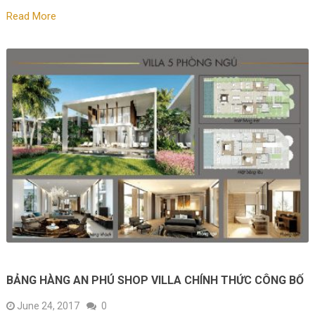
Read More
BẢNG HÀNG AN PHÚ SHOP VILLA CHÍNH THỨC CÔNG BỐ
June 24, 2017
0