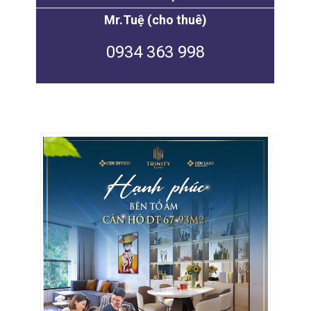
Mr.Tuệ (cho thuê)
0934 363 998