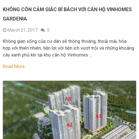
KHÔNG CÒN CẢM GIÁC BÍ BÁCH VỚI CĂN HỘ VINHOMES
GARDENIA
March 21, 2017
0
Không gian sống của cư dân sẽ thông thoáng, thoải mái, hòa
hợp với thiên nhiên, tiện lợi với tiện ích vượt trội và những khoảng
cây xanh phủ kín tại khu căn hộ Vinhomes …
Read More