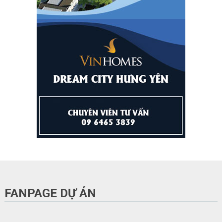
FANPAGE DỰ ÁN