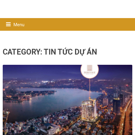
Menu
CATEGORY:
TIN TỨC DỰ ÁN