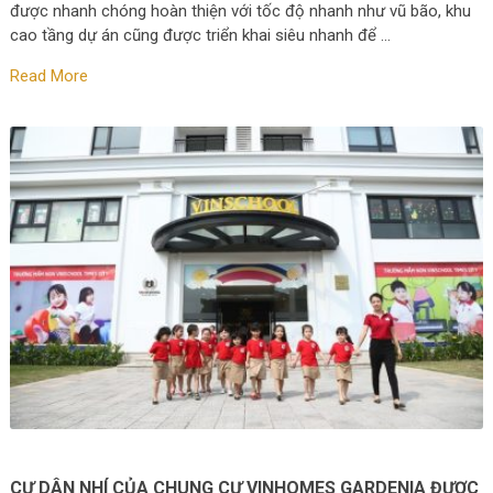
được nhanh chóng hoàn thiện với tốc độ nhanh như vũ bão, khu
cao tầng dự án cũng được triển khai siêu nhanh để …
Read More
CƯ DÂN NHÍ CỦA CHUNG CƯ VINHOMES GARDENIA ĐƯỢC