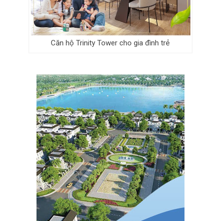
Căn hộ Trinity Tower cho gia đình trẻ