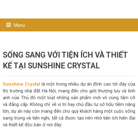
Menu
SỐNG SANG VỚI TIỆN ÍCH VÀ THIẾT
KẾ TẠI SUNSHINE CRYSTAL
Sunshine Crystal
là một trong nhiều dự án đỉnh cao tới đây của
thị trường nhà đất Hà Nội, mang đến cho giới thượng lưu và tinh
anh của Thủ đô một loạt những sản phẩm mới vô cùng tầm cỡ
và đẳng cấp. Không chỉ về vị trí hay chủ đầu tư sở hữu tiềm năng
lớn, dự án này còn mang đến cho quý khách hàng một cuộc sống
sang trọng và tiện nghi, tất cả được tạo nên nhờ tiện ích hiện đại
và thiết kế độc bản ở nơi đây.