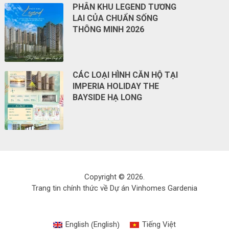
PHÂN KHU LEGEND TƯƠNG
LAI CỦA CHUẨN SỐNG
THÔNG MINH 2026
CÁC LOẠI HÌNH CĂN HỘ TẠI
IMPERIA HOLIDAY THE
BAYSIDE HẠ LONG
Copyright © 2026.
Trang tin chính thức về Dự án Vinhomes Gardenia
English
English
Tiếng Việt
(
)