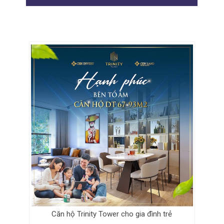
Căn hộ Trinity Tower cho gia đình trẻ