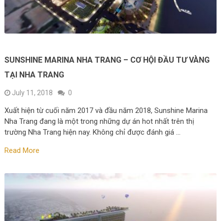
SUNSHINE MARINA NHA TRANG – CƠ HỘI ĐẦU TƯ VÀNG
TẠI NHA TRANG
July 11, 2018
0
Xuất hiện từ cuối năm 2017 và đầu năm 2018, Sunshine Marina
Nha Trang đang là một trong những dự án hot nhất trên thị
trường Nha Trang hiện nay. Không chỉ được đánh giá …
Read More