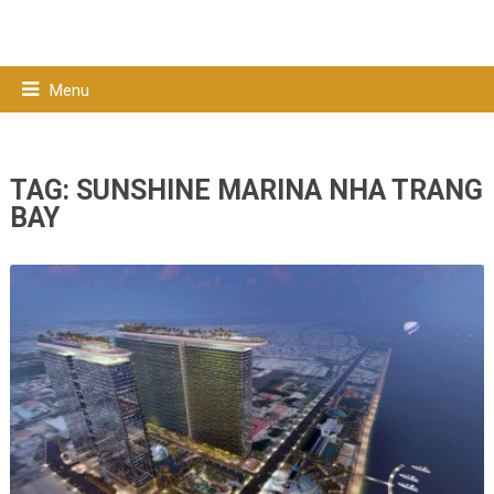
Menu
TAG:
SUNSHINE MARINA NHA TRANG
BAY