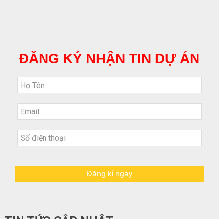
ĐĂNG KÝ NHẬN TIN DỰ ÁN
Đăng kí ngay