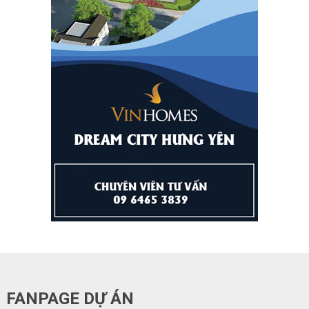
FANPAGE DỰ ÁN