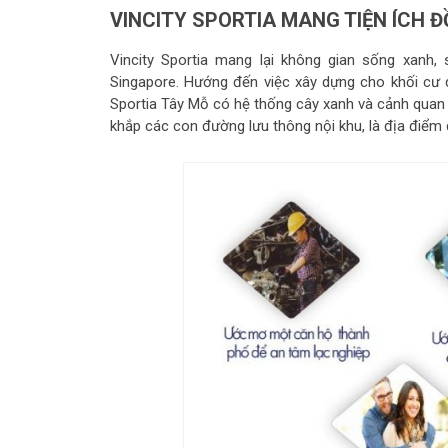
VINCITY SPORTIA MANG TIỆN ÍCH 
Vincity Sportia mang lại không gian sống xan
Singapore. Hướng đến việc xây dựng cho khối cư 
Sportia Tây Mỗ có hệ thống cây xanh và cảnh quan 
khắp các con đường lưu thông nội khu, là địa điểm