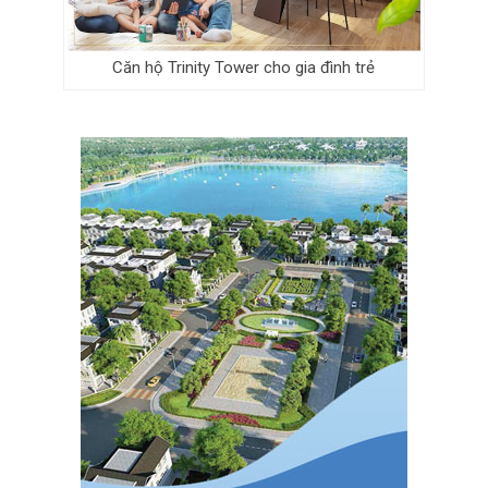
Căn hộ Trinity Tower cho gia đình trẻ