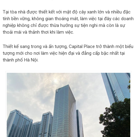
Tại tòa nhà được thiết kết với mật độ cây xanh lớn và nhiều đặc
tính bền vững, không gian thoáng mát, làm việc tại đây các doanh
nghiệp không chỉ được thừa hưởng sự tiện nghi mà còn là sự
thoải mái và thảnh thơi khi làm việc.
Thiết kế sang trong và ấn tượng, Capital Place trở thành một biểu
tượng mới cho nơi làm việc hiện đại và đẳng cấp bậc nhất tại
thành phố Hà Nội.