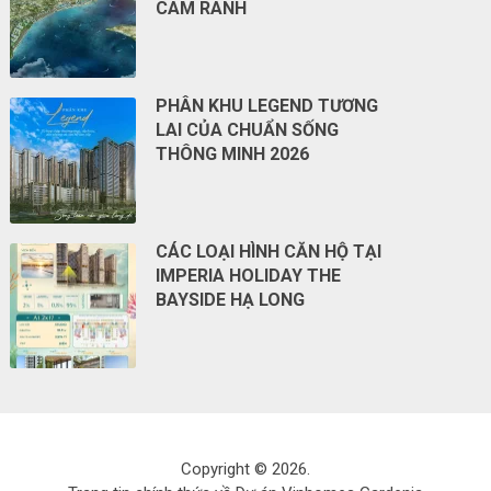
CAM RANH
PHÂN KHU LEGEND TƯƠNG
LAI CỦA CHUẨN SỐNG
THÔNG MINH 2026
CÁC LOẠI HÌNH CĂN HỘ TẠI
IMPERIA HOLIDAY THE
BAYSIDE HẠ LONG
Copyright © 2026.