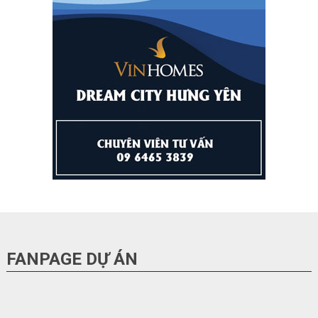
FANPAGE DỰ ÁN