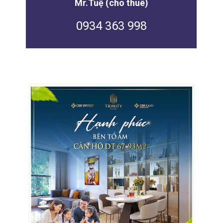
Mr.Tuệ (cho thuê)
0934 363 998