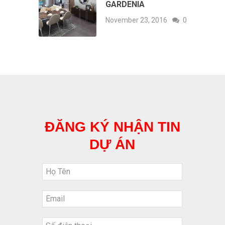
GARDENIA
November 23, 2016
0
ĐĂNG KÝ NHẬN TIN
DỰ ÁN