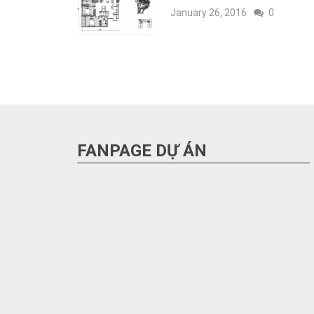
January 26, 2016
0
FANPAGE DỰ ÁN