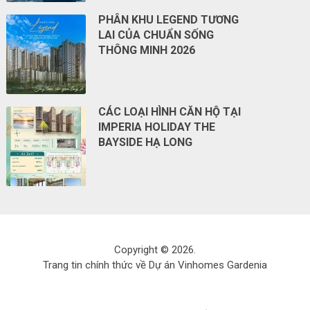
PHÂN KHU LEGEND TƯƠNG
LAI CỦA CHUẨN SỐNG
THÔNG MINH 2026
CÁC LOẠI HÌNH CĂN HỘ TẠI
IMPERIA HOLIDAY THE
BAYSIDE HẠ LONG
Copyright © 2026.
Trang tin chính thức về Dự án Vinhomes Gardenia