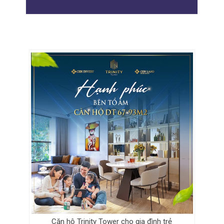
Căn hộ Trinity Tower cho gia đình trẻ