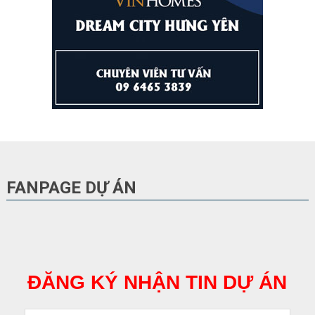
FANPAGE DỰ ÁN
ĐĂNG KÝ NHẬN TIN DỰ ÁN