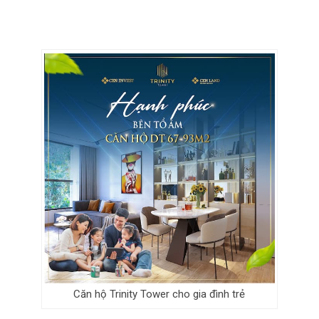
Căn hộ Trinity Tower cho gia đình trẻ