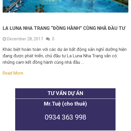
LA LUNA NHA TRANG “ĐỒNG HÀNH” CÙNG NHÀ ĐẦU TƯ
December 28, 2017
0
Khác biệt hoàn toàn với các dự án bất động sản nghỉ dưỡng hiện
đang được phát triển, chủ đầu tư La Luna Nha Trang vẫn có
những cam kết đồng hành cùng nhà đầu …
Read More
TƯ VẤN DỰ ÁN
Mr.Tuệ (cho thuê)
0934 363 998