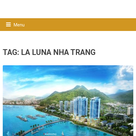
Menu
TAG:
LA LUNA NHA TRANG