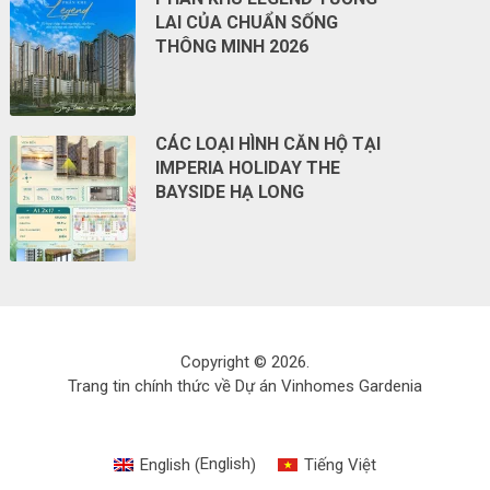
LAI CỦA CHUẨN SỐNG
THÔNG MINH 2026
CÁC LOẠI HÌNH CĂN HỘ TẠI
IMPERIA HOLIDAY THE
BAYSIDE HẠ LONG
Copyright © 2026.
Trang tin chính thức về Dự án Vinhomes Gardenia
English
English
Tiếng Việt
(
)