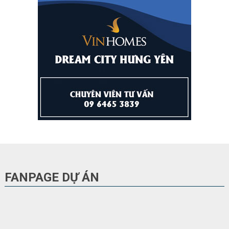
FANPAGE DỰ ÁN