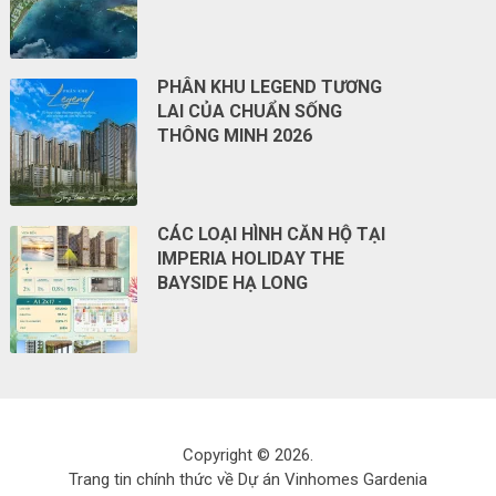
PHÂN KHU LEGEND TƯƠNG
LAI CỦA CHUẨN SỐNG
THÔNG MINH 2026
CÁC LOẠI HÌNH CĂN HỘ TẠI
IMPERIA HOLIDAY THE
BAYSIDE HẠ LONG
Copyright © 2026.
Trang tin chính thức về Dự án Vinhomes Gardenia