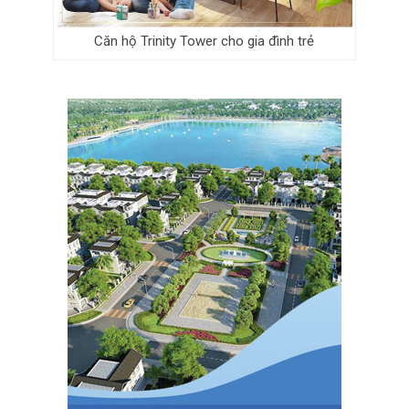
Căn hộ Trinity Tower cho gia đình trẻ