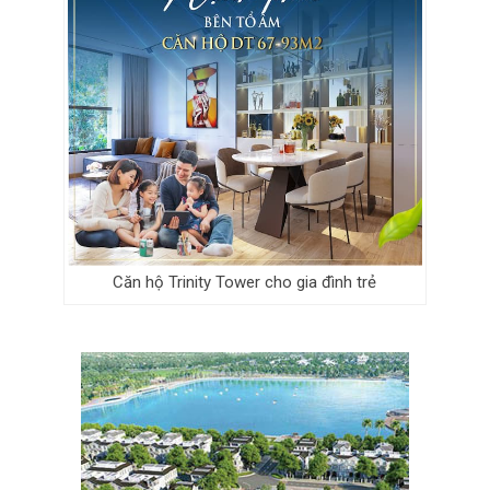
Căn hộ Trinity Tower cho gia đình trẻ