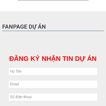
FANPAGE DỰ ÁN
ĐĂNG KÝ NHẬN TIN DỰ ÁN