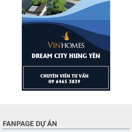
FANPAGE DỰ ÁN