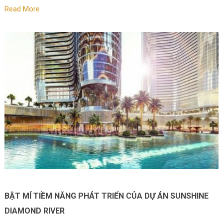
Read More
BẬT MÍ TIỀM NĂNG PHÁT TRIỂN CỦA DỰ ÁN SUNSHINE
DIAMOND RIVER