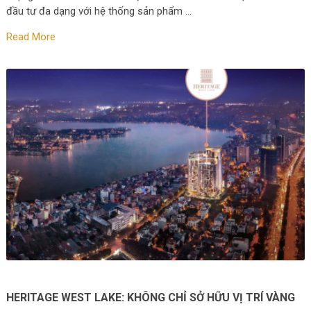
đầu tư đa dạng với hệ thống sản phẩm …
Read More
HERITAGE WEST LAKE: KHÔNG CHỈ SỞ HỮU VỊ TRÍ VÀNG