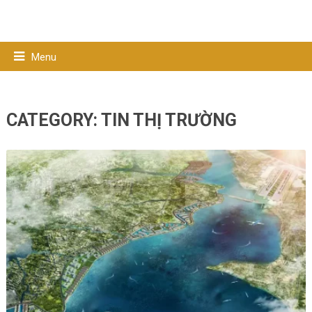
Menu
CATEGORY:
TIN THỊ TRƯỜNG