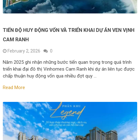
TIẾN ĐỘ HUY ĐỘNG VỐN VÀ TRIỂN KHAI DỰ ÁN VEN VỊNH
CAM RANH
February 2, 2026
0
Năm 2025 ghi nhận những bước tiến quan trọng trong quá trình
triển khai đại đô thị Vinhomes Cam Ranh khi dự án liên tục được
chấp thuận huy động vốn qua nhiều đợt quy …
Read More