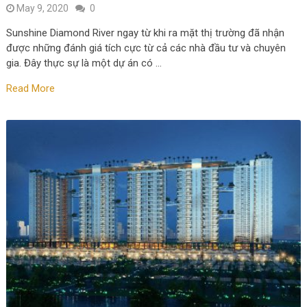
May 9, 2020
0
Sunshine Diamond River ngay từ khi ra mặt thị trường đã nhận
được những đánh giá tích cực từ cả các nhà đầu tư và chuyên
gia. Đây thực sự là một dự án có …
Read More