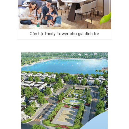
Căn hộ Trinity Tower cho gia đình trẻ