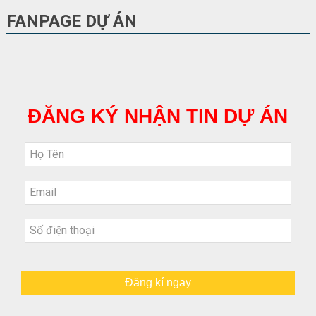
FANPAGE DỰ ÁN
ĐĂNG KÝ NHẬN TIN DỰ ÁN
Đăng kí ngay