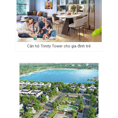
Căn hộ Trinity Tower cho gia đình trẻ