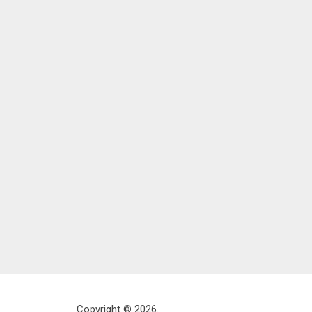
Copyright © 2026.