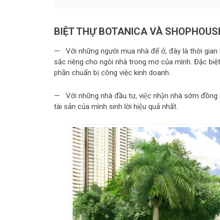
BIỆT THỰ BOTANICA VÀ SHOPHOU
— Với những người mua nhà để ở, đây là thời gian 
sắc riêng cho ngôi nhà trong mơ của mình. Đặc biệ
phần chuẩn bị công việc kinh doanh.
— Với những nhà đầu tư, việc nhận nhà sớm đồng ngh
tài sản của mình sinh lời hiệu quả nhất.