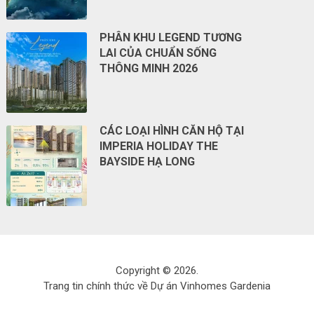
PHÂN KHU LEGEND TƯƠNG
LAI CỦA CHUẨN SỐNG
THÔNG MINH 2026
CÁC LOẠI HÌNH CĂN HỘ TẠI
IMPERIA HOLIDAY THE
BAYSIDE HẠ LONG
Copyright © 2026.
Trang tin chính thức về Dự án Vinhomes Gardenia