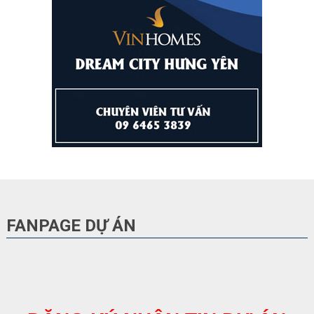
FANPAGE DỰ ÁN