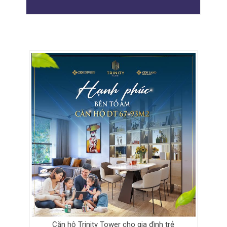
Căn hộ Trinity Tower cho gia đình trẻ