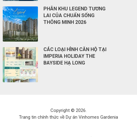
PHÂN KHU LEGEND TƯƠNG
LAI CỦA CHUẨN SỐNG
THÔNG MINH 2026
CÁC LOẠI HÌNH CĂN HỘ TẠI
IMPERIA HOLIDAY THE
BAYSIDE HẠ LONG
Copyright © 2026.
Trang tin chính thức về Dự án Vinhomes Gardenia