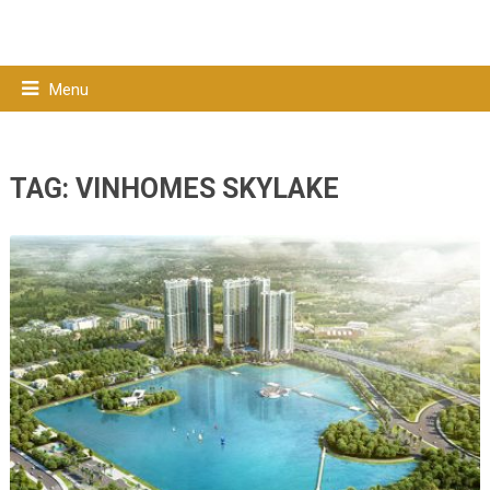
Menu
TAG:
VINHOMES SKYLAKE