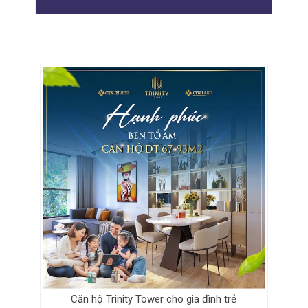
Căn hộ Trinity Tower cho gia đình trẻ