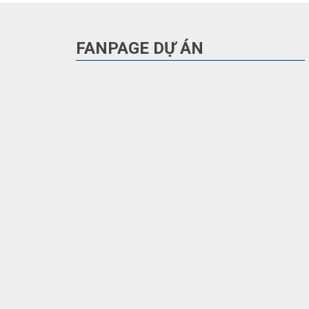
FANPAGE DỰ ÁN