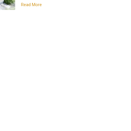
Read More