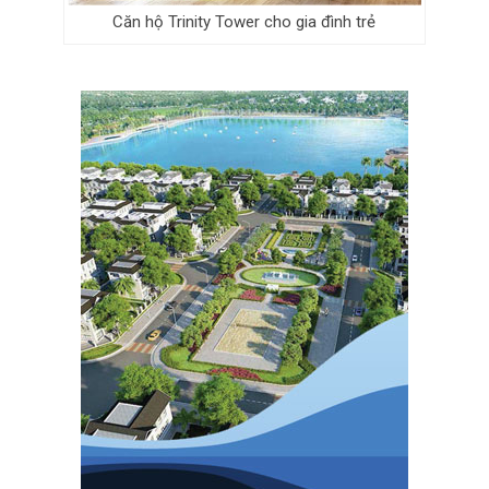
Căn hộ Trinity Tower cho gia đình trẻ