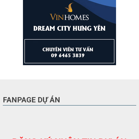
FANPAGE DỰ ÁN