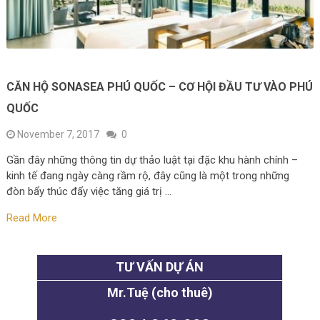
CĂN HỘ SONASEA PHÚ QUỐC – CƠ HỘI ĐẦU TƯ VÀO PHÚ
QUỐC
November 7, 2017
0
Gần đây những thông tin dự thảo luật tại đặc khu hành chính –
kinh tế đang ngày càng rầm rộ, đây cũng là một trong những
đòn bẩy thúc đẩy việc tăng giá trị …
Read More
TƯ VẤN DỰ ÁN
Mr.Tuệ (cho thuê)