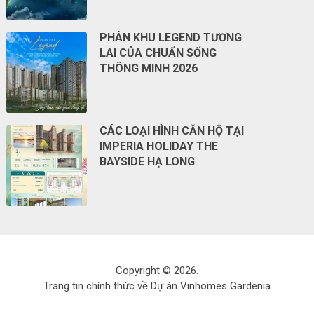
PHÂN KHU LEGEND TƯƠNG
LAI CỦA CHUẨN SỐNG
THÔNG MINH 2026
CÁC LOẠI HÌNH CĂN HỘ TẠI
IMPERIA HOLIDAY THE
BAYSIDE HẠ LONG
Copyright © 2026.
Trang tin chính thức về Dự án Vinhomes Gardenia