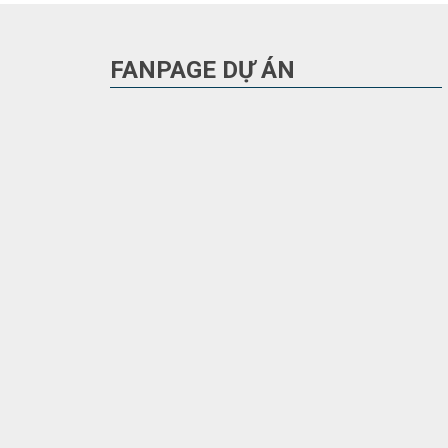
FANPAGE DỰ ÁN