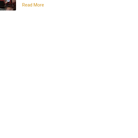
Read More