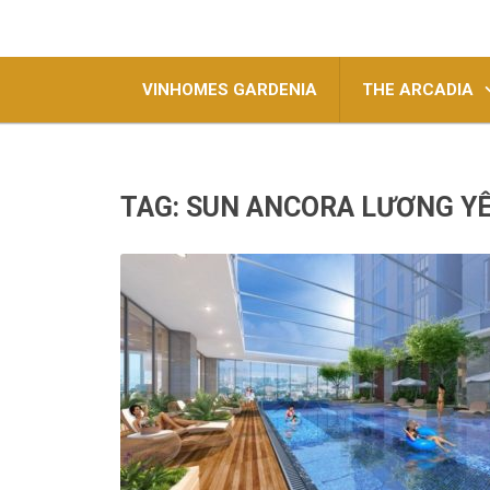
VINHOMES GARDENIA
THE ARCADIA
TAG:
SUN ANCORA LƯƠNG Y