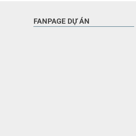
FANPAGE DỰ ÁN