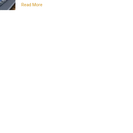
Read More