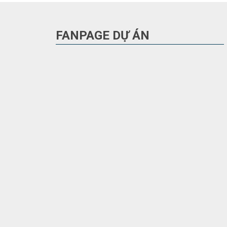
FANPAGE DỰ ÁN