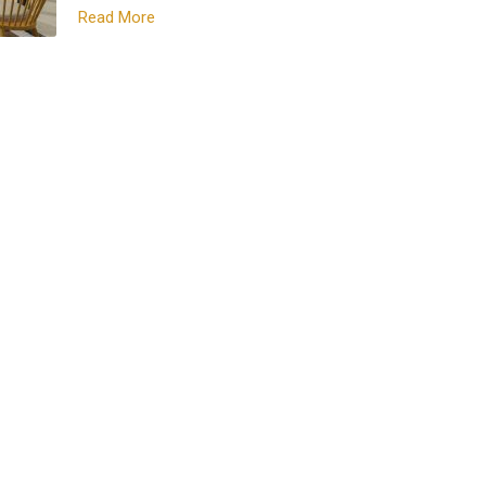
Read More