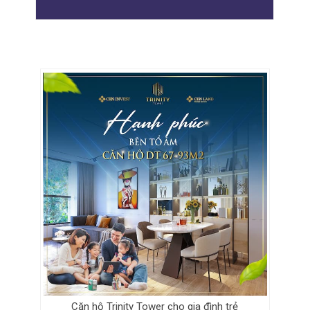
Căn hộ Trinity Tower cho gia đình trẻ