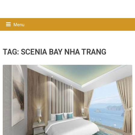
Menu
TAG:
SCENIA BAY NHA TRANG