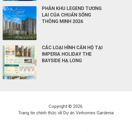
PHÂN KHU LEGEND TƯƠNG
LAI CỦA CHUẨN SỐNG
THÔNG MINH 2026
CÁC LOẠI HÌNH CĂN HỘ TẠI
IMPERIA HOLIDAY THE
BAYSIDE HẠ LONG
Copyright © 2026.
Trang tin chính thức về Dự án Vinhomes Gardenia