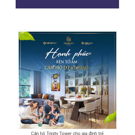
Căn hộ Trinity Tower cho gia đình trẻ