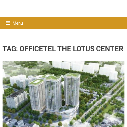
Menu
TAG:
OFFICETEL THE LOTUS CENTER