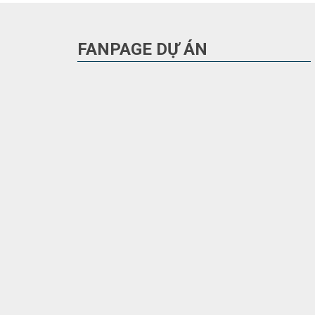
FANPAGE DỰ ÁN