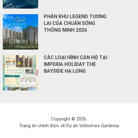
PHÂN KHU LEGEND TƯƠNG
LAI CỦA CHUẨN SỐNG
THÔNG MINH 2026
CÁC LOẠI HÌNH CĂN HỘ TẠI
IMPERIA HOLIDAY THE
BAYSIDE HẠ LONG
Copyright © 2026.
Trang tin chính thức về Dự án Vinhomes Gardenia