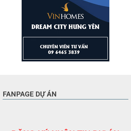
FANPAGE DỰ ÁN