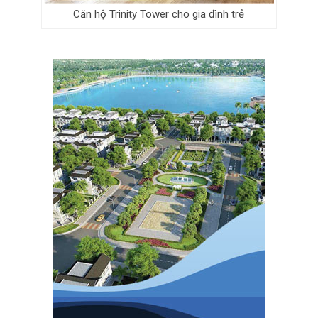
Căn hộ Trinity Tower cho gia đình trẻ