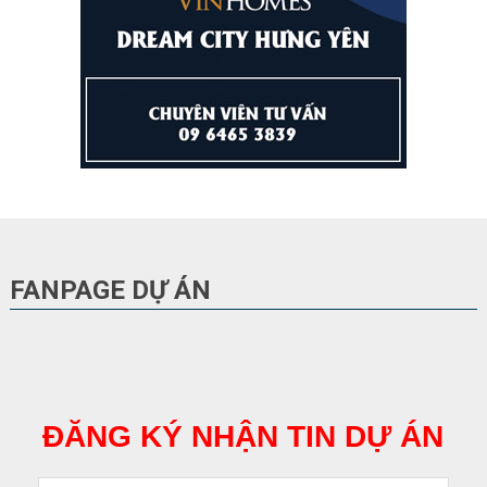
FANPAGE DỰ ÁN
ĐĂNG KÝ NHẬN TIN DỰ ÁN