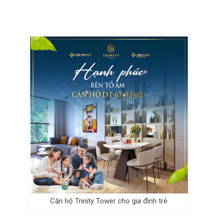
Căn hộ Trinity Tower cho gia đình trẻ