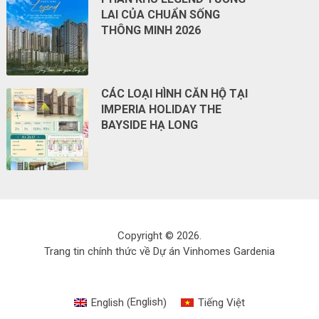
LAI CỦA CHUẨN SỐNG
THÔNG MINH 2026
CÁC LOẠI HÌNH CĂN HỘ TẠI
IMPERIA HOLIDAY THE
BAYSIDE HẠ LONG
Copyright © 2026.
Trang tin chính thức về Dự án Vinhomes Gardenia
English
English
Tiếng Việt
(
)