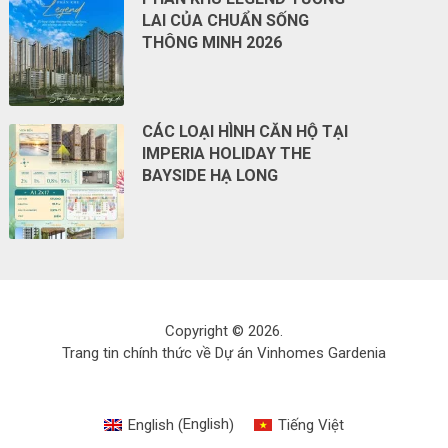
LAI CỦA CHUẨN SỐNG
THÔNG MINH 2026
CÁC LOẠI HÌNH CĂN HỘ TẠI
IMPERIA HOLIDAY THE
BAYSIDE HẠ LONG
Copyright © 2026.
Trang tin chính thức về Dự án Vinhomes Gardenia
English
English
Tiếng Việt
(
)