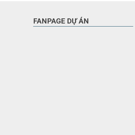
FANPAGE DỰ ÁN