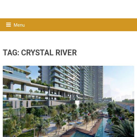
Menu
TAG:
CRYSTAL RIVER