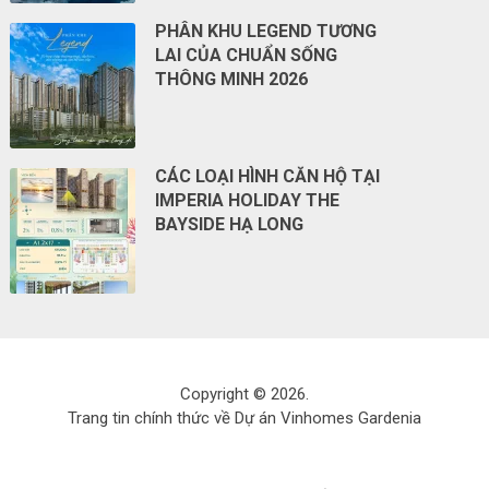
PHÂN KHU LEGEND TƯƠNG
LAI CỦA CHUẨN SỐNG
THÔNG MINH 2026
CÁC LOẠI HÌNH CĂN HỘ TẠI
IMPERIA HOLIDAY THE
BAYSIDE HẠ LONG
Copyright © 2026.
Trang tin chính thức về Dự án Vinhomes Gardenia