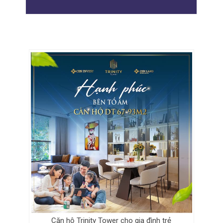
Căn hộ Trinity Tower cho gia đình trẻ