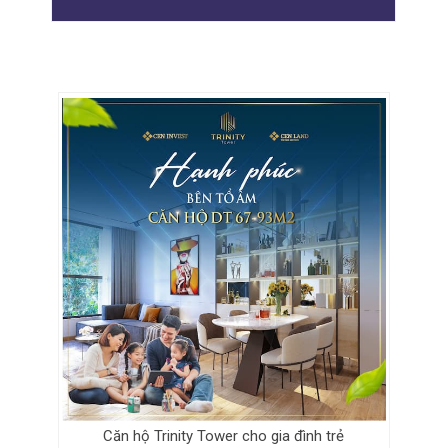
Căn hộ Trinity Tower cho gia đình trẻ