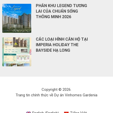
PHÂN KHU LEGEND TƯƠNG
LAI CỦA CHUẨN SỐNG
THÔNG MINH 2026
CÁC LOẠI HÌNH CĂN HỘ TẠI
IMPERIA HOLIDAY THE
BAYSIDE HẠ LONG
Copyright © 2026.
Trang tin chính thức về Dự án Vinhomes Gardenia
English