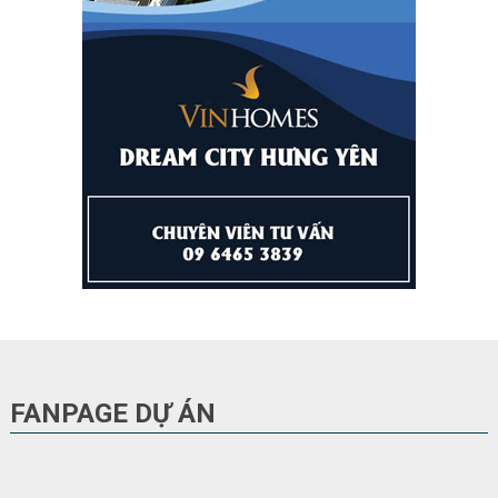
FANPAGE DỰ ÁN