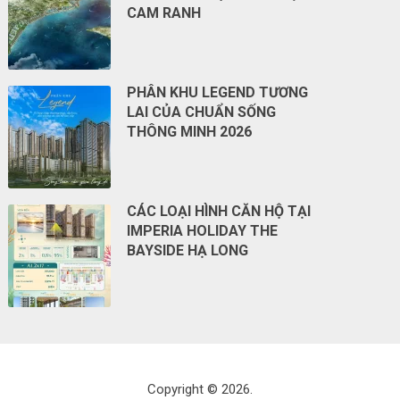
CAM RANH
PHÂN KHU LEGEND TƯƠNG
LAI CỦA CHUẨN SỐNG
THÔNG MINH 2026
CÁC LOẠI HÌNH CĂN HỘ TẠI
IMPERIA HOLIDAY THE
BAYSIDE HẠ LONG
Copyright © 2026.