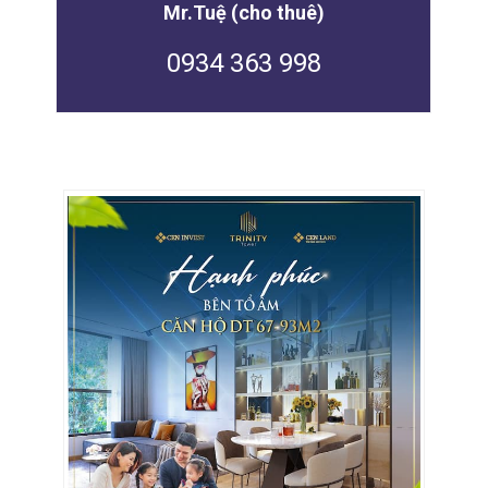
Mr.Tuệ (cho thuê)
0934 363 998