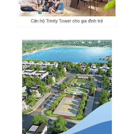
Căn hộ Trinity Tower cho gia đình trẻ