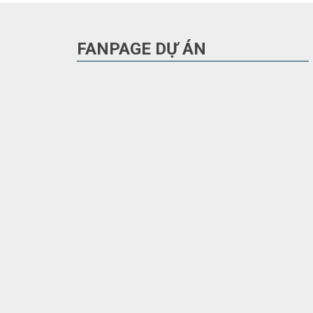
FANPAGE DỰ ÁN