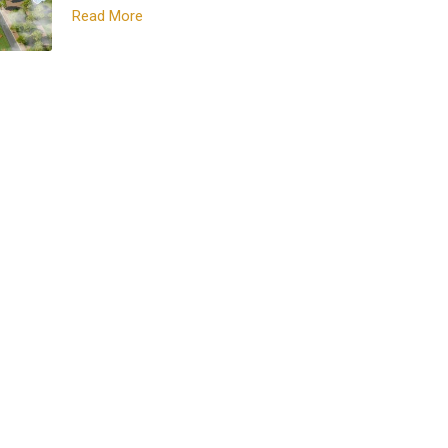
Read More