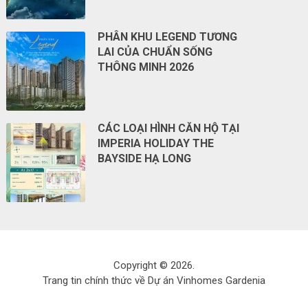
PHÂN KHU LEGEND TƯƠNG
LAI CỦA CHUẨN SỐNG
THÔNG MINH 2026
CÁC LOẠI HÌNH CĂN HỘ TẠI
IMPERIA HOLIDAY THE
BAYSIDE HẠ LONG
Copyright © 2026.
Trang tin chính thức về Dự án Vinhomes Gardenia