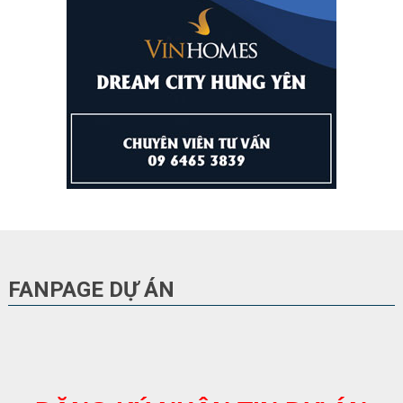
FANPAGE DỰ ÁN