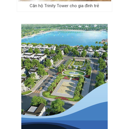
Căn hộ Trinity Tower cho gia đình trẻ