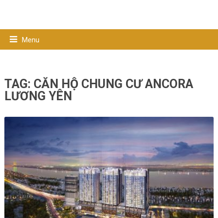
Menu
TAG:
CĂN HỘ CHUNG CƯ ANCORA
LƯƠNG YÊN