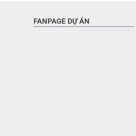
FANPAGE DỰ ÁN