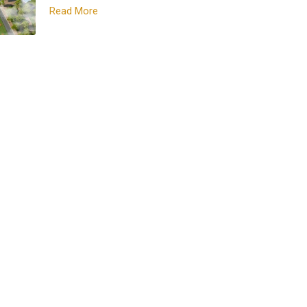
Read More